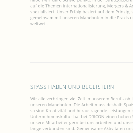
auf die Themen Internationalisierung, Mergers & 
spezialisiert. Unser Erfolg basiert auf dem Prinzip
gemeinsam mit unseren Mandanten in die Praxis um
weltweit.
SPASS HABEN UND BEGEISTERN
Wir alle verbringen viel Zeit in unserem Beruf - ob 
unseren Mandanten. Die Arbeit muss deshalb Spa
so sind Kreativität und herausragende Leistungen m
Unternehmenskultur hat bei DRICON einen hohen S
unsere Mitarbeiter gern bei uns arbeiten und un
lange verbunden sind. Gemeinsame Aktivitäten 