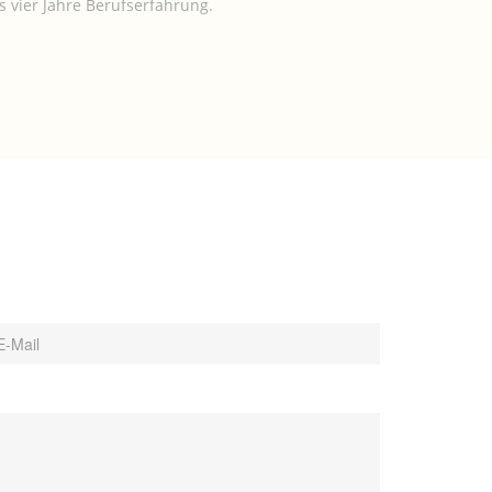
 vier Jahre Berufserfahrung.