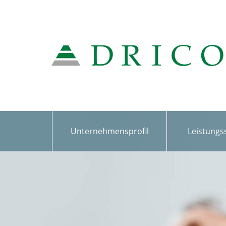
Unternehmensprofil
Leistung