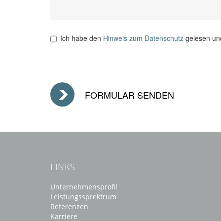
Ich habe den
Hinweis zum Datenschutz
gelesen und
LINKS
Unternehmensprofil
Leistungssprektrum
Referenzen
Karriere