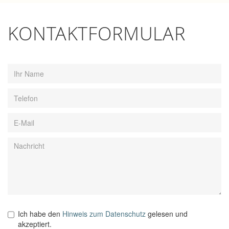
KONTAKT­FORMULAR
Ich habe den
Hinweis zum Datenschutz
gelesen und
akzeptiert.