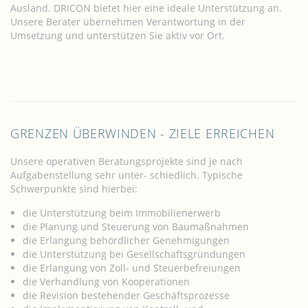
Ausland. DRICON bietet hier eine ideale Unterstützung an.
Unsere Berater übernehmen Verantwortung in der
Umsetzung und unterstützen Sie aktiv vor Ort.
GRENZEN ÜBERWINDEN - ZIELE ERREICHEN
Unsere operativen Beratungsprojekte sind je nach
Aufgabenstellung sehr unter- schiedlich. Typische
Schwerpunkte sind hierbei:
die Unterstützung beim Immobilienerwerb
die Planung und Steuerung von Baumaßnahmen
die Erlangung behördlicher Genehmigungen
die Unterstützung bei Gesellschaftsgründungen
die Erlangung von Zoll- und Steuerbefreiungen
die Verhandlung von Kooperationen
die Revision bestehender Geschäftsprozesse