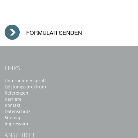
LINKS
Unternehmensprofil
Leistungssprektrum
Referenzen
Karriere
Kontakt
Datenschutz
Sitemap
Impressum
ANSCHRIFT