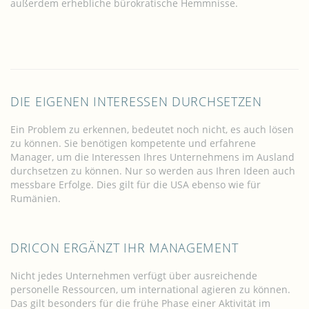
außerdem erhebliche bürokratische Hemmnisse.
DIE EIGENEN INTERESSEN DURCHSETZEN
Ein Problem zu erkennen, bedeutet noch nicht, es auch lösen
zu können. Sie benötigen kompetente und erfahrene
Manager, um die Interessen Ihres Unternehmens im Ausland
durchsetzen zu können. Nur so werden aus Ihren Ideen auch
messbare Erfolge. Dies gilt für die USA ebenso wie für
Rumänien.
DRICON ERGÄNZT IHR MANAGEMENT
Nicht jedes Unternehmen verfügt über ausreichende
personelle Ressourcen, um international agieren zu können.
Das gilt besonders für die frühe Phase einer Aktivität im