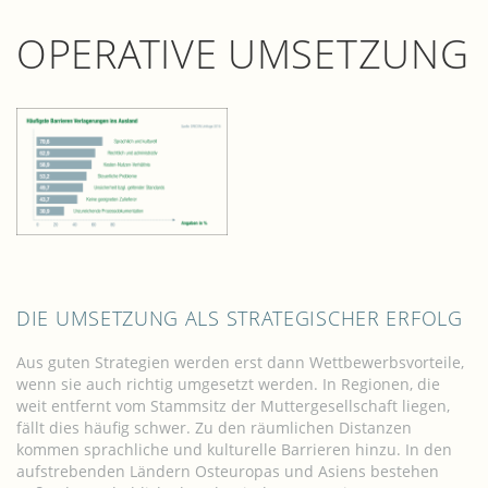
OPERATIVE UMSETZUNG
DIE UMSETZUNG ALS STRATEGISCHER ERFOLG
Aus guten Strategien werden erst dann Wettbewerbsvorteile,
wenn sie auch richtig umgesetzt werden. In Regionen, die
weit entfernt vom Stammsitz der Muttergesellschaft liegen,
fällt dies häufig schwer. Zu den räumlichen Distanzen
kommen sprachliche und kulturelle Barrieren hinzu. In den
aufstrebenden Ländern Osteuropas und Asiens bestehen