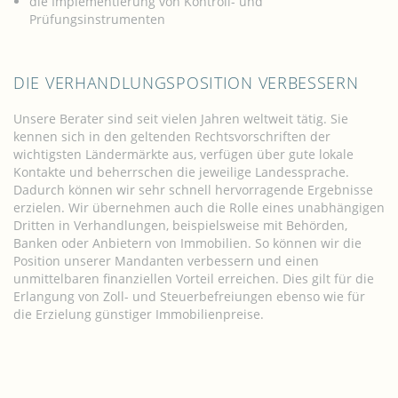
die Implementierung von Kontroll- und
Prüfungsinstrumenten
DIE VERHANDLUNGSPOSITION VERBESSERN
Unsere Berater sind seit vielen Jahren weltweit tätig. Sie
kennen sich in den geltenden Rechtsvorschriften der
wichtigsten Ländermärkte aus, verfügen über gute lokale
Kontakte und beherrschen die jeweilige Landessprache.
Dadurch können wir sehr schnell hervorragende Ergebnisse
erzielen. Wir übernehmen auch die Rolle eines unabhängigen
Dritten in Verhandlungen, beispielsweise mit Behörden,
Banken oder Anbietern von Immobilien. So können wir die
Position unserer Mandanten verbessern und einen
unmittelbaren finanziellen Vorteil erreichen. Dies gilt für die
Erlangung von Zoll- und Steuerbefreiungen ebenso wie für
die Erzielung günstiger Immobilienpreise.