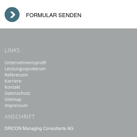
LINKS
Unternehmensprofil
Leistungssprektrum
Referenzen
Karriere
Kontakt
Datenschutz
Sitemap
Impressum
ANSCHRIFT
DRICON Managing Consultants AG