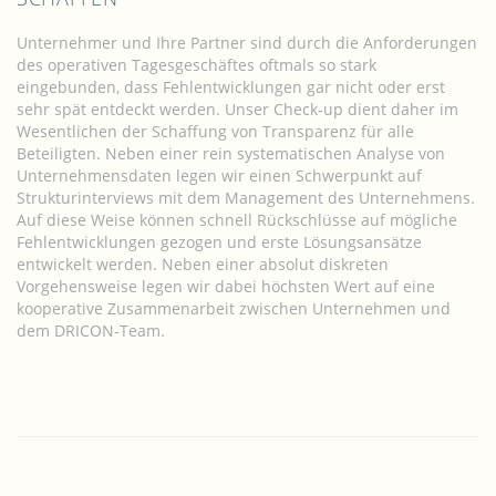
Unternehmer und Ihre Partner sind durch die Anforderungen
des operativen Tagesgeschäftes oftmals so stark
eingebunden, dass Fehlentwicklungen gar nicht oder erst
sehr spät entdeckt werden. Unser Check-up dient daher im
Wesentlichen der Schaffung von Transparenz für alle
Beteiligten. Neben einer rein systematischen Analyse von
Unternehmensdaten legen wir einen Schwerpunkt auf
Strukturinterviews mit dem Management des Unternehmens.
Auf diese Weise können schnell Rückschlüsse auf mögliche
Fehlentwicklungen gezogen und erste Lösungsansätze
entwickelt werden. Neben einer absolut diskreten
Vorgehensweise legen wir dabei höchsten Wert auf eine
kooperative Zusammenarbeit zwischen Unternehmen und
dem DRICON-Team.