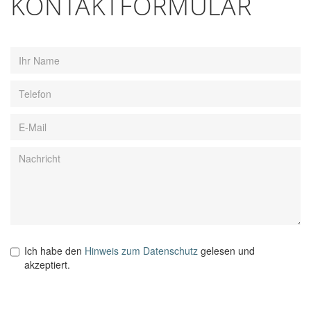
KONTAKT­FORMULAR
Ich habe den
Hinweis zum Datenschutz
gelesen und
akzeptiert.